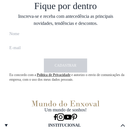
Fique por dentro
Inscreva-se e receba com antecedência as principais
novidades, tendências e descontos.
CADASTRAR
Eu concordo com a
Política de Privacidade
e autorizo o envio de comunicações da
empresa, com o uso dos meus dados pessoais.
Um mundo de sonhos!
INSTITUCIONAL