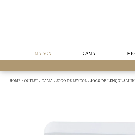
MAISON
CAMA
ME
HOME
OUTLET
CAMA
JOGO DE LENÇOL
JOGO DE LENÇOL SALINA