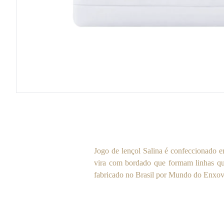
Jogo de lençol Salina é confeccionado 
vira com bordado que formam linhas que
fabricado no Brasil por Mundo do Enxov