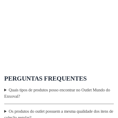
PERGUNTAS FREQUENTES
Quais tipos de produtos posso encontrar no Outlet Mundo do
Enxoval?
Os produtos do outlet possuem a mesma qualidade dos itens de
coleção regular?