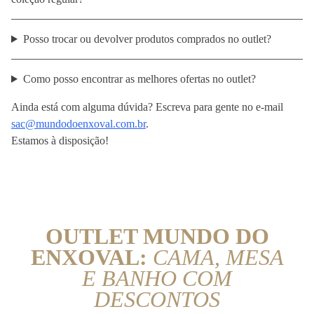
Posso trocar ou devolver produtos comprados no outlet?
Como posso encontrar as melhores ofertas no outlet?
Ainda está com alguma dúvida? Escreva para gente no e-mail
sac@mundodoenxoval.com.br
.
Estamos à disposição!
OUTLET MUNDO DO
ENXOVAL:
CAMA, MESA
E BANHO COM
DESCONTOS