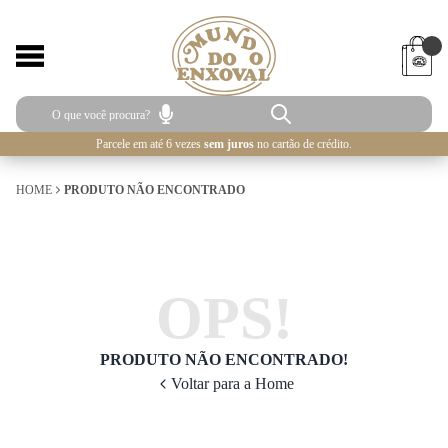
Parcele em até 6 vezes
sem juros
no cartão de crédito.
HOME
PRODUTO NÃO ENCONTRADO
OPS!
PRODUTO NÃO ENCONTRADO!
Voltar para a Home