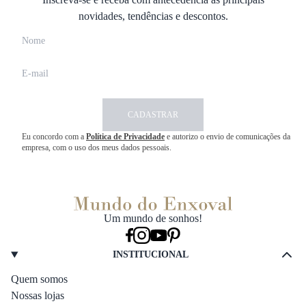
novidades, tendências e descontos.
CADASTRAR
Eu concordo com a
Política de Privacidade
e autorizo o envio de comunicações da
empresa, com o uso dos meus dados pessoais.
Um mundo de sonhos!
INSTITUCIONAL
Quem somos
Nossas lojas