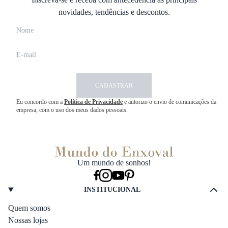
novidades, tendências e descontos.
CADASTRAR
Eu concordo com a
Política de Privacidade
e autorizo o envio de comunicações da
empresa, com o uso dos meus dados pessoais.
Um mundo de sonhos!
INSTITUCIONAL
Quem somos
Nossas lojas