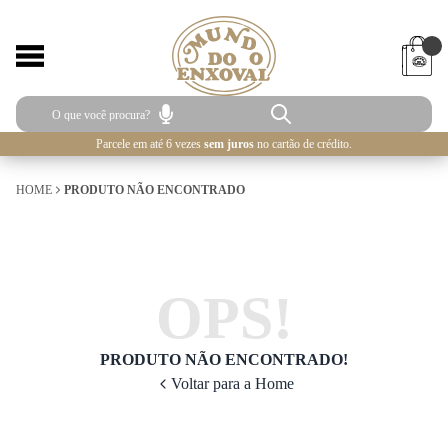
Parcele em até 6 vezes
sem juros
no cartão de crédito.
HOME
PRODUTO NÃO ENCONTRADO
OPS!
PRODUTO NÃO ENCONTRADO!
Voltar para a Home