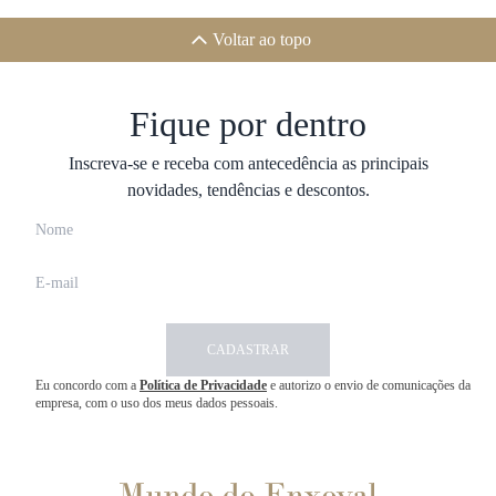
Voltar ao topo
Fique por dentro
Inscreva-se e receba com antecedência as principais
novidades, tendências e descontos.
CADASTRAR
Eu concordo com a
Política de Privacidade
e autorizo o envio de comunicações da
empresa, com o uso dos meus dados pessoais.