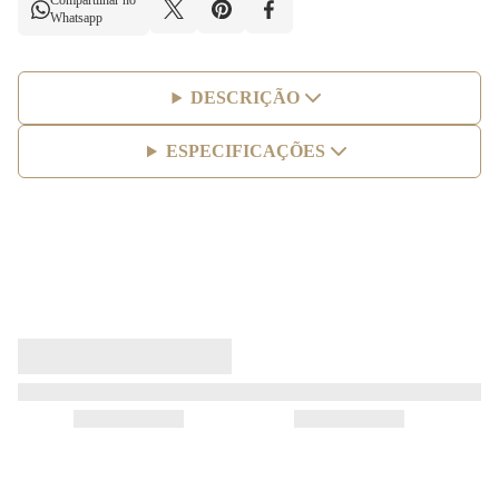
Compartilhar no
Whatsapp
DESCRIÇÃO
ESPECIFICAÇÕES