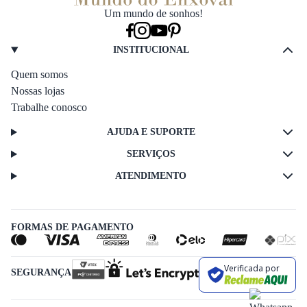
Um mundo de sonhos!
INSTITUCIONAL
Quem somos
Nossas lojas
Trabalhe conosco
AJUDA E SUPORTE
SERVIÇOS
ATENDIMENTO
FORMAS DE PAGAMENTO
Verificada por
SEGURANÇA