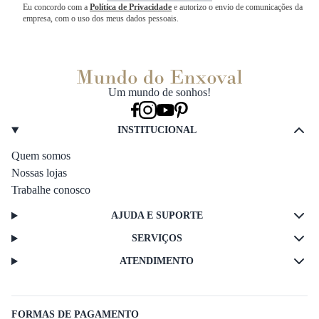
Eu concordo com a
Política de Privacidade
e autorizo o envio de comunicações da
empresa, com o uso dos meus dados pessoais.
Um mundo de sonhos!
INSTITUCIONAL
Quem somos
Nossas lojas
Trabalhe conosco
AJUDA E SUPORTE
SERVIÇOS
ATENDIMENTO
FORMAS DE PAGAMENTO