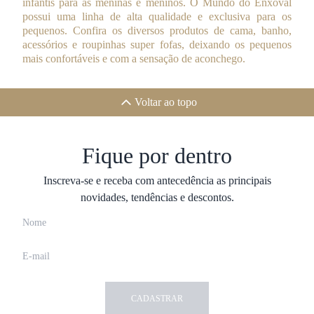
infantis para as meninas e meninos. O Mundo do Enxoval
possui uma linha de alta qualidade e exclusiva para os
pequenos. Confira os diversos produtos de cama, banho,
acessórios e roupinhas super fofas, deixando os pequenos
mais confortáveis e com a sensação de aconchego.
Voltar ao topo
Fique por dentro
Inscreva-se e receba com antecedência as principais
novidades, tendências e descontos.
CADASTRAR