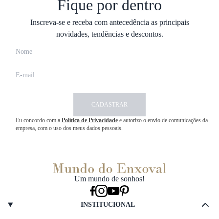
Fique por dentro
Inscreva-se e receba com antecedência as principais
novidades, tendências e descontos.
CADASTRAR
Eu concordo com a
Política de Privacidade
e autorizo o envio de comunicações da
empresa, com o uso dos meus dados pessoais.
Um mundo de sonhos!
INSTITUCIONAL