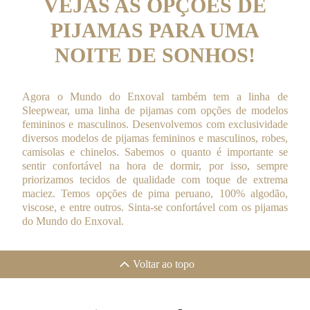
VEJAS AS OPÇÕES DE
PIJAMAS PARA UMA
NOITE DE SONHOS!
Agora o Mundo do Enxoval também tem a linha de
Sleepwear, uma linha de pijamas com opções de modelos
femininos e masculinos. Desenvolvemos com exclusividade
diversos modelos de pijamas femininos e masculinos, robes,
camisolas e chinelos. Sabemos o quanto é importante se
sentir confortável na hora de dormir, por isso, sempre
priorizamos tecidos de qualidade com toque de extrema
maciez. Temos opções de pima peruano, 100% algodão,
viscose, e entre outros. Sinta-se confortável com os pijamas
do Mundo do Enxoval.
Voltar ao topo