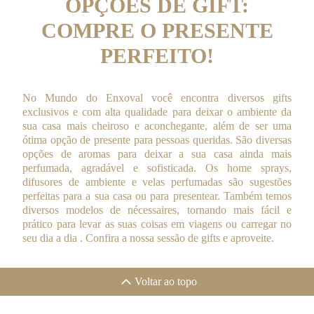
OPÇÕES DE GIFT:
COMPRE O PRESENTE
PERFEITO!
No Mundo do Enxoval você encontra diversos gifts
exclusivos e com alta qualidade para deixar o ambiente da
sua casa mais cheiroso e aconchegante, além de ser uma
ótima opção de presente para pessoas queridas. São diversas
opções de aromas para deixar a sua casa ainda mais
perfumada, agradável e sofisticada. Os home sprays,
difusores de ambiente e velas perfumadas são sugestões
perfeitas para a sua casa ou para presentear. Também temos
diversos modelos de nécessaires, tornando mais fácil e
prático para levar as suas coisas em viagens ou carregar no
seu dia a dia . Confira a nossa sessão de gifts e aproveite.
Voltar ao topo