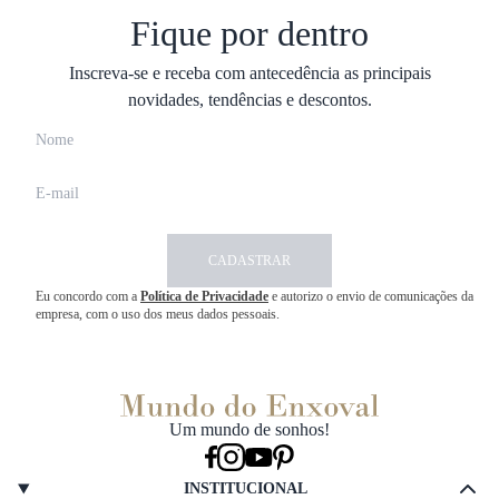
Fique por dentro
Inscreva-se e receba com antecedência as principais
novidades, tendências e descontos.
CADASTRAR
Eu concordo com a
Política de Privacidade
e autorizo o envio de comunicações da
empresa, com o uso dos meus dados pessoais.
Um mundo de sonhos!
INSTITUCIONAL