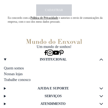
CADASTRAR
Eu concordo com a
Política de Privacidade
e autorizo o envio de comunicações da
empresa, com o uso dos meus dados pessoais.
Um mundo de sonhos!
INSTITUCIONAL
Quem somos
Nossas lojas
Trabalhe conosco
AJUDA E SUPORTE
SERVIÇOS
ATENDIMENTO