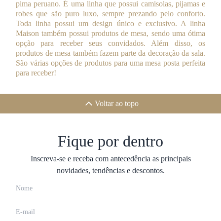
pima peruano. É uma linha que possui camisolas, pijamas e
robes que são puro luxo, sempre prezando pelo conforto.
Toda linha possui um design único e exclusivo. A linha
Maison também possui produtos de mesa, sendo uma ótima
opção para receber seus convidados. Além disso, os
produtos de mesa também fazem parte da decoração da sala.
São várias opções de produtos para uma mesa posta perfeita
para receber!
Voltar ao topo
Fique por dentro
Inscreva-se e receba com antecedência as principais
novidades, tendências e descontos.