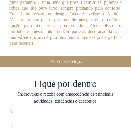
pima peruano. É uma linha que possui camisolas, pijamas e
robes que são puro luxo, sempre prezando pelo conforto.
Toda linha possui um design único e exclusivo. A linha
Maison também possui produtos de mesa, sendo uma ótima
opção para receber seus convidados. Além disso, os
produtos de mesa também fazem parte da decoração da sala.
São várias opções de produtos para uma mesa posta perfeita
para receber!
Voltar ao topo
Fique por dentro
Inscreva-se e receba com antecedência as principais
novidades, tendências e descontos.