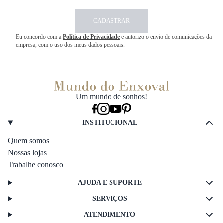
CADASTRAR
Eu concordo com a
Política de Privacidade
e autorizo o envio de comunicações da
empresa, com o uso dos meus dados pessoais.
Um mundo de sonhos!
INSTITUCIONAL
Quem somos
Nossas lojas
Trabalhe conosco
AJUDA E SUPORTE
SERVIÇOS
ATENDIMENTO