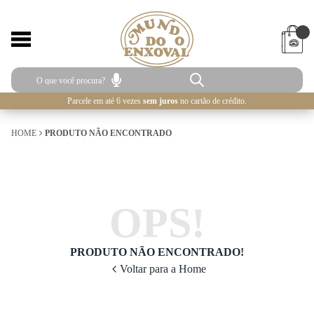
Parcele em até 6 vezes
sem juros
no cartão de crédito.
HOME
PRODUTO NÃO ENCONTRADO
OPS!
PRODUTO NÃO ENCONTRADO!
Voltar para a Home