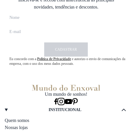
novidades, tendências e descontos.
CADASTRAR
Eu concordo com a
Política de Privacidade
e autorizo o envio de comunicações da
empresa, com o uso dos meus dados pessoais.
Um mundo de sonhos!
INSTITUCIONAL
Quem somos
Nossas lojas