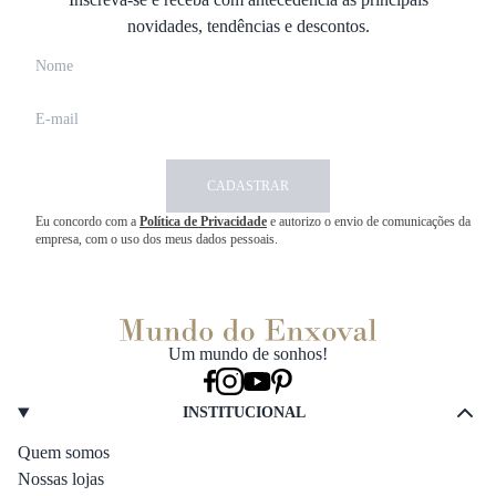
novidades, tendências e descontos.
CADASTRAR
Eu concordo com a
Política de Privacidade
e autorizo o envio de comunicações da
empresa, com o uso dos meus dados pessoais.
Um mundo de sonhos!
INSTITUCIONAL
Quem somos
Nossas lojas