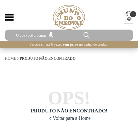
Parcele em até 6 vezes
sem juros
no cartão de crédito.
HOME
PRODUTO NÃO ENCONTRADO
OPS!
PRODUTO NÃO ENCONTRADO!
Voltar para a Home