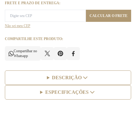
FRETE E PRAZO DE ENTREGA:
CALCULAR O FRETE
Não sei meu CEP
COMPARTILHE ESTE PRODUTO:
Compartilhar no
Whatsapp
DESCRIÇÃO
ESPECIFICAÇÕES