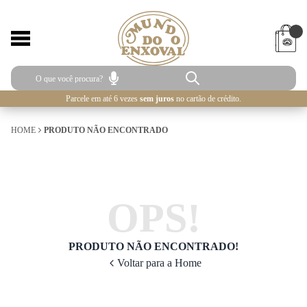
Parcele em até 6 vezes
sem juros
no cartão de crédito.
HOME
PRODUTO NÃO ENCONTRADO
OPS!
PRODUTO NÃO ENCONTRADO!
Voltar para a Home