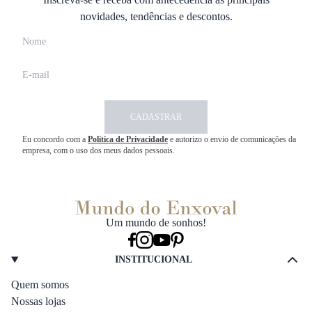
novidades, tendências e descontos.
CADASTRAR
Eu concordo com a
Política de Privacidade
e autorizo o envio de comunicações da
empresa, com o uso dos meus dados pessoais.
Um mundo de sonhos!
INSTITUCIONAL
Quem somos
Nossas lojas