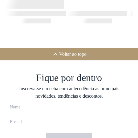
Voltar ao topo
Fique por dentro
Inscreva-se e receba com antecedência as principais
novidades, tendências e descontos.