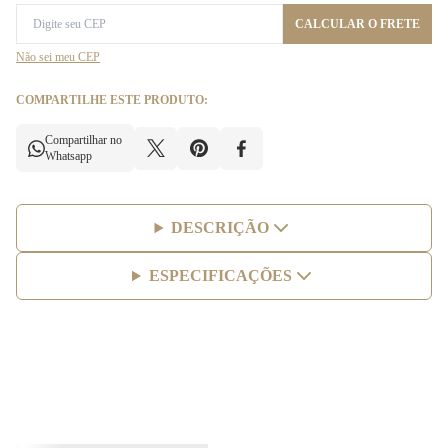
CALCULAR O FRETE
Não sei meu CEP
COMPARTILHE ESTE PRODUTO:
Compartilhar no
Whatsapp
DESCRIÇÃO
ESPECIFICAÇÕES