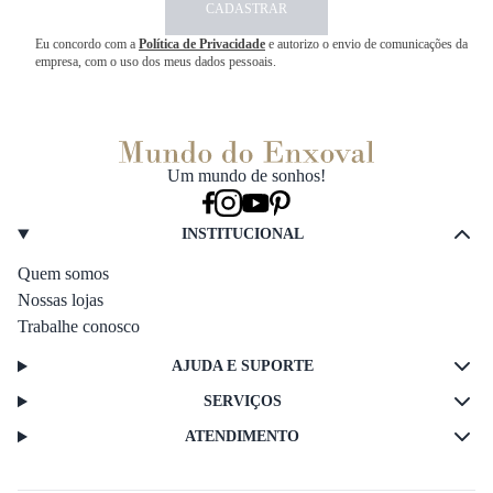
CADASTRAR
Eu concordo com a
Política de Privacidade
e autorizo o envio de comunicações da
empresa, com o uso dos meus dados pessoais.
Um mundo de sonhos!
INSTITUCIONAL
Quem somos
Nossas lojas
Trabalhe conosco
AJUDA E SUPORTE
SERVIÇOS
ATENDIMENTO