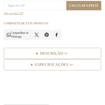
CALCULAR O FRETE
Não sei meu CEP
COMPARTILHE ESTE PRODUTO:
Compartilhar no
Whatsapp
DESCRIÇÃO
ESPECIFICAÇÕES