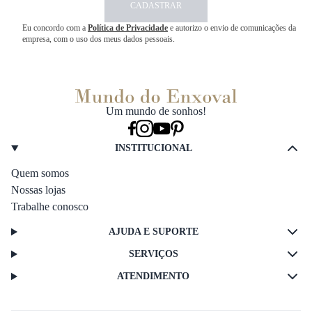
CADASTRAR
Eu concordo com a
Política de Privacidade
e autorizo o envio de comunicações da
empresa, com o uso dos meus dados pessoais.
Um mundo de sonhos!
INSTITUCIONAL
Quem somos
Nossas lojas
Trabalhe conosco
AJUDA E SUPORTE
SERVIÇOS
ATENDIMENTO