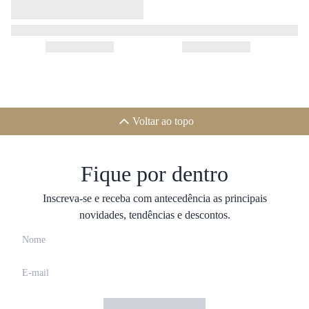
Voltar ao topo
Fique por dentro
Inscreva-se e receba com antecedência as principais
novidades, tendências e descontos.