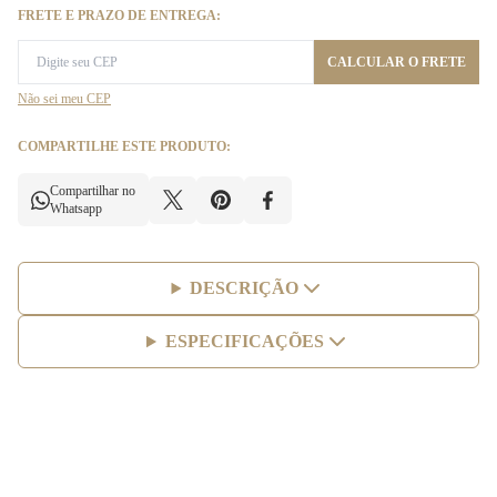
FRETE E PRAZO DE ENTREGA:
CALCULAR O FRETE
Não sei meu CEP
COMPARTILHE ESTE PRODUTO:
Compartilhar no
Whatsapp
DESCRIÇÃO
ESPECIFICAÇÕES