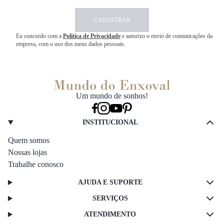
CADASTRAR
Eu concordo com a
Política de Privacidade
e autorizo o envio de comunicações da
empresa, com o uso dos meus dados pessoais.
Um mundo de sonhos!
INSTITUCIONAL
Quem somos
Nossas lojas
Trabalhe conosco
AJUDA E SUPORTE
SERVIÇOS
ATENDIMENTO