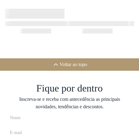
Voltar ao topo
Fique por dentro
Inscreva-se e receba com antecedência as principais
novidades, tendências e descontos.