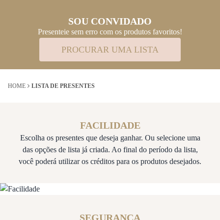
SOU CONVIDADO
Presenteie sem erro com os produtos favoritos!
PROCURAR UMA LISTA
HOME
LISTA DE PRESENTES
FACILIDADE
Escolha os presentes que deseja ganhar. Ou selecione uma
das opções de lista já criada. Ao final do período da lista,
você poderá utilizar os créditos para os produtos desejados.
SEGURANÇA