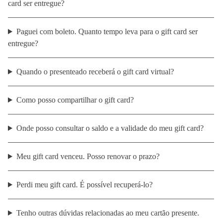
card ser entregue?
Paguei com boleto. Quanto tempo leva para o gift card ser
entregue?
Quando o presenteado receberá o gift card virtual?
Como posso compartilhar o gift card?
Onde posso consultar o saldo e a validade do meu gift card?
Meu gift card venceu. Posso renovar o prazo?
Perdi meu gift card. É possível recuperá-lo?
Tenho outras dúvidas relacionadas ao meu cartão presente.