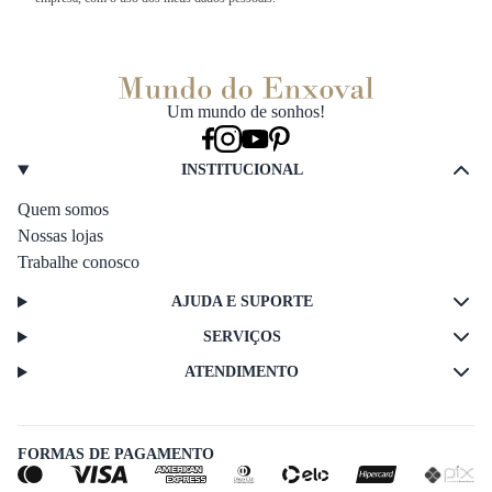
Um mundo de sonhos!
INSTITUCIONAL
Quem somos
Nossas lojas
Trabalhe conosco
AJUDA E SUPORTE
SERVIÇOS
ATENDIMENTO
FORMAS DE PAGAMENTO