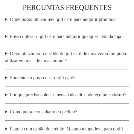
PERGUNTAS FREQUENTES
Onde posso utilizar meu gift card para adquirir produtos?
Posso utilizar o gift card para adquirir qualquer item da loja?
Devo utilizar todo o saldo do gift card de uma vez só ou posso
utilizar em mais de uma compra?
Somente eu posso usar o gift card?
Por que preciso colocar meus dados de endereço no cadastro?
Como posso consultar meu pedido?
Paguei com cartão de crédito. Quanto tempo leva para o gift