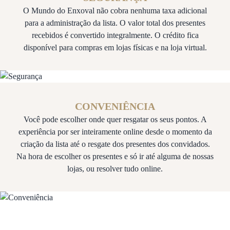
O Mundo do Enxoval não cobra nenhuma taxa adicional
para a administração da lista. O valor total dos presentes
recebidos é convertido integralmente. O crédito fica
disponível para compras em lojas físicas e na loja virtual.
CONVENIÊNCIA
Você pode escolher onde quer resgatar os seus pontos. A
experiência por ser inteiramente online desde o momento da
criação da lista até o resgate dos presentes dos convidados.
Na hora de escolher os presentes e só ir até alguma de nossas
lojas, ou resolver tudo online.