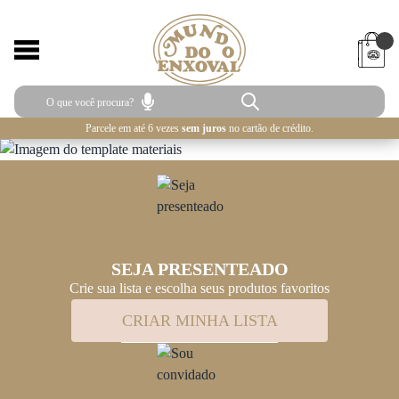
Parcele em até 6 vezes
sem juros
no cartão de crédito.
SEJA PRESENTEADO
Crie sua lista e escolha seus produtos favoritos
CRIAR MINHA LISTA