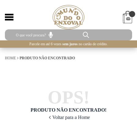
Parcele em até 6 vezes
sem juros
no cartão de crédito.
HOME
PRODUTO NÃO ENCONTRADO
OPS!
PRODUTO NÃO ENCONTRADO!
Voltar para a Home