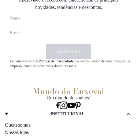
novidades, tendências e descontos.
CADASTRAR
Eu concordo com a
Política de Privacidade
e autorizo o envio de comunicações da
empresa, com o uso dos meus dados pessoais.
Um mundo de sonhos!
INSTITUCIONAL
Quem somos
Nossas lojas