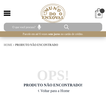
Parcele em até 6 vezes
sem juros
no cartão de crédito.
HOME
PRODUTO NÃO ENCONTRADO
OPS!
PRODUTO NÃO ENCONTRADO!
Voltar para a Home