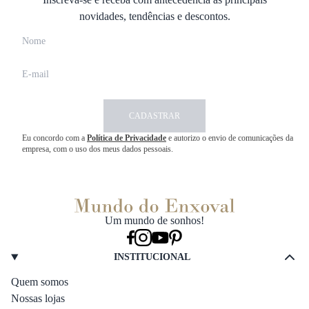
novidades, tendências e descontos.
CADASTRAR
Eu concordo com a
Política de Privacidade
e autorizo o envio de comunicações da
empresa, com o uso dos meus dados pessoais.
Um mundo de sonhos!
INSTITUCIONAL
Quem somos
Nossas lojas