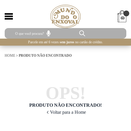
Parcele em até 6 vezes
sem juros
no cartão de crédito.
HOME
PRODUTO NÃO ENCONTRADO
OPS!
PRODUTO NÃO ENCONTRADO!
Voltar para a Home