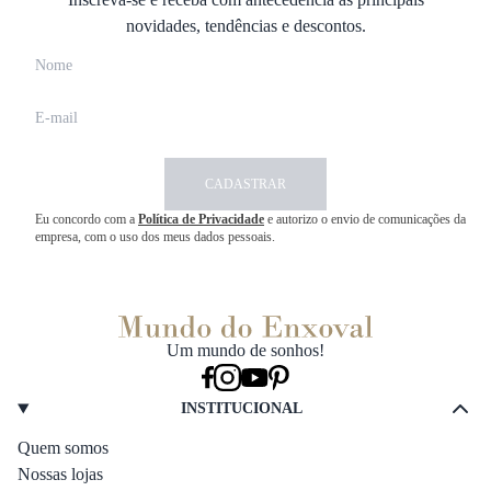
novidades, tendências e descontos.
CADASTRAR
Eu concordo com a
Política de Privacidade
e autorizo o envio de comunicações da
empresa, com o uso dos meus dados pessoais.
Um mundo de sonhos!
INSTITUCIONAL
Quem somos
Nossas lojas