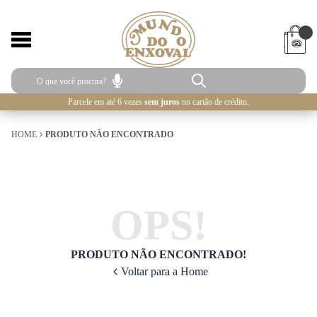
Parcele em até 6 vezes
sem juros
no cartão de crédito.
HOME
PRODUTO NÃO ENCONTRADO
OPS!
PRODUTO NÃO ENCONTRADO!
Voltar para a Home