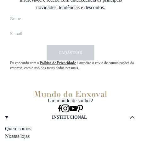
novidades, tendências e descontos.
CADASTRAR
Eu concordo com a
Política de Privacidade
e autorizo o envio de comunicações da
empresa, com o uso dos meus dados pessoais.
Um mundo de sonhos!
INSTITUCIONAL
Quem somos
Nossas lojas