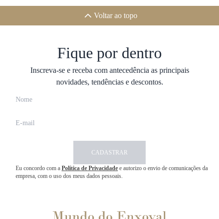
Voltar ao topo
Fique por dentro
Inscreva-se e receba com antecedência as principais
novidades, tendências e descontos.
CADASTRAR
Eu concordo com a
Política de Privacidade
e autorizo o envio de comunicações da
empresa, com o uso dos meus dados pessoais.