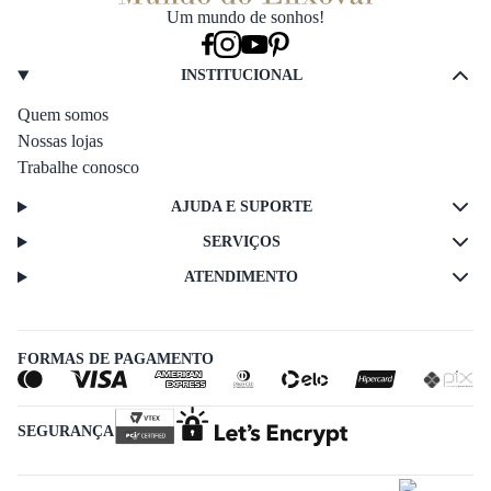
Um mundo de sonhos!
INSTITUCIONAL
Quem somos
Nossas lojas
Trabalhe conosco
AJUDA E SUPORTE
SERVIÇOS
ATENDIMENTO
FORMAS DE PAGAMENTO
SEGURANÇA