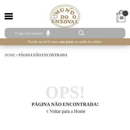
Parcele em até 6 vezes
sem juros
no cartão de crédito.
HOME
PÁGINA NÃO ENCONTRADA
OPS!
PÁGINA NÃO ENCONTRADA!
Voltar para a Home