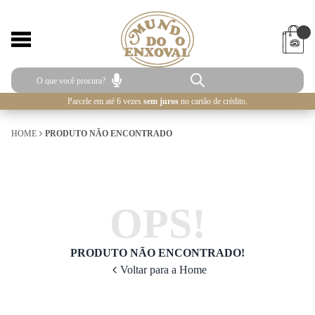
Parcele em até 6 vezes
sem juros
no cartão de crédito.
HOME
PRODUTO NÃO ENCONTRADO
OPS!
PRODUTO NÃO ENCONTRADO!
Voltar para a Home