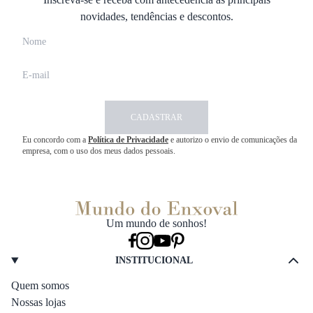
novidades, tendências e descontos.
CADASTRAR
Eu concordo com a
Política de Privacidade
e autorizo o envio de comunicações da
empresa, com o uso dos meus dados pessoais.
Um mundo de sonhos!
INSTITUCIONAL
Quem somos
Nossas lojas