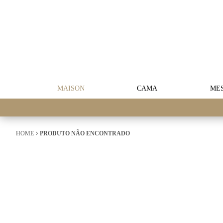
MAISON
CAMA
ME
HOME
PRODUTO NÃO ENCONTRADO