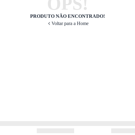
OPS!
PRODUTO NÃO ENCONTRADO!
Voltar para a Home