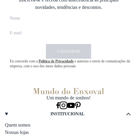
novidades, tendências e descontos.
CADASTRAR
Eu concordo com a
Política de Privacidade
e autorizo o envio de comunicações da
empresa, com o uso dos meus dados pessoais.
Um mundo de sonhos!
INSTITUCIONAL
Quem somos
Nossas lojas