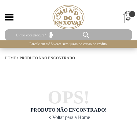
Parcele em até 6 vezes
sem juros
no cartão de crédito.
HOME
PRODUTO NÃO ENCONTRADO
OPS!
PRODUTO NÃO ENCONTRADO!
Voltar para a Home