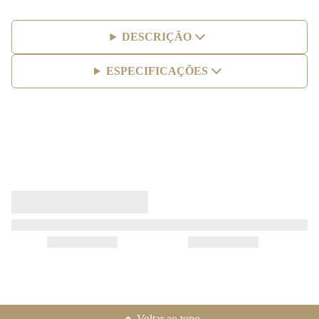
DESCRIÇÃO
ESPECIFICAÇÕES
Voltar ao topo