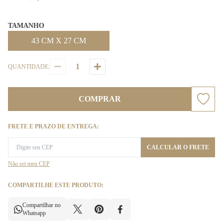
TAMANHO
43 CM X 27 CM
QUANTIDADE:
COMPRAR
FRETE E PRAZO DE ENTREGA:
CALCULAR O FRETE
Não sei meu CEP
COMPARTILHE ESTE PRODUTO:
Compartilhar no
Whatsapp