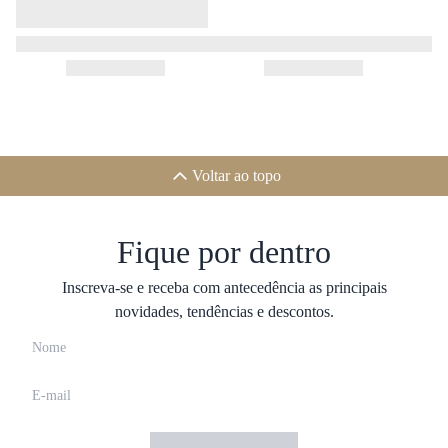
Voltar ao topo
Fique por dentro
Inscreva-se e receba com antecedência as principais
novidades, tendências e descontos.