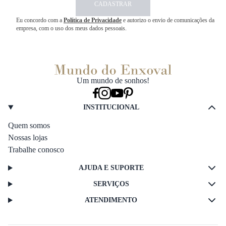
CADASTRAR
Eu concordo com a
Política de Privacidade
e autorizo o envio de comunicações da
empresa, com o uso dos meus dados pessoais.
Um mundo de sonhos!
INSTITUCIONAL
Quem somos
Nossas lojas
Trabalhe conosco
AJUDA E SUPORTE
SERVIÇOS
ATENDIMENTO