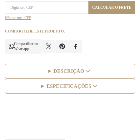
CALCULAR O FRETE
Não sei meu CEP
COMPARTILHE ESTE PRODUTO:
Compartilhar no
Whatsapp
DESCRIÇÃO
ESPECIFICAÇÕES