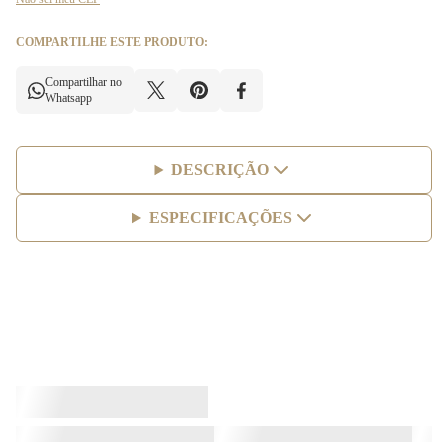
COMPARTILHE ESTE PRODUTO:
Compartilhar no
Whatsapp
DESCRIÇÃO
ESPECIFICAÇÕES