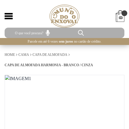
Parcele em até 6 vezes
sem juros
no cartão de crédito.
HOME
CAMA
CAPA DE ALMOFADA
CAPA DE ALMOFADA HARMONIA - BRANCO / CINZA