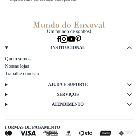
Um mundo de sonhos!
INSTITUCIONAL
Quem somos
Nossas lojas
Trabalhe conosco
AJUDA E SUPORTE
SERVIÇOS
ATENDIMENTO
FORMAS DE PAGAMENTO