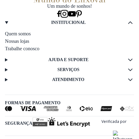
Um mundo de sonhos!
INSTITUCIONAL
Quem somos
Nossas lojas
Trabalhe conosco
AJUDA E SUPORTE
SERVIÇOS
ATENDIMENTO
FORMAS DE PAGAMENTO
SEGURANÇA