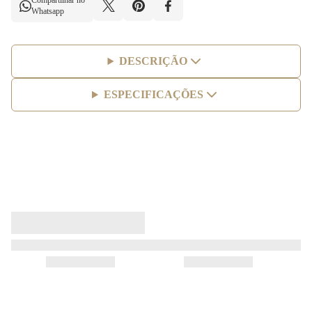
Compartilhar no
Whatsapp
DESCRIÇÃO
ESPECIFICAÇÕES