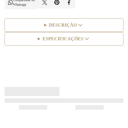
Compartilhar no
Whatsapp
DESCRIÇÃO
ESPECIFICAÇÕES