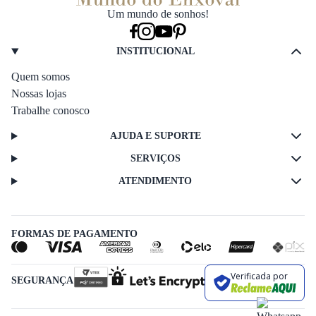
Um mundo de sonhos!
INSTITUCIONAL
Quem somos
Nossas lojas
Trabalhe conosco
AJUDA E SUPORTE
SERVIÇOS
ATENDIMENTO
FORMAS DE PAGAMENTO
Verificada por
SEGURANÇA