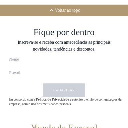
Voltar ao topo
Fique por dentro
Inscreva-se e receba com antecedência as principais
novidades, tendências e descontos.
CADASTRAR
Eu concordo com a
Política de Privacidade
e autorizo o envio de comunicações da
empresa, com o uso dos meus dados pessoais.