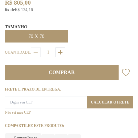
R$ 805,00
6x de
R$ 134,16
TAMANHO
70 X 70
QUANTIDADE:
COMPRAR
FRETE E PRAZO DE ENTREGA:
CALCULAR O FRETE
Não sei meu CEP
COMPARTILHE ESTE PRODUTO: