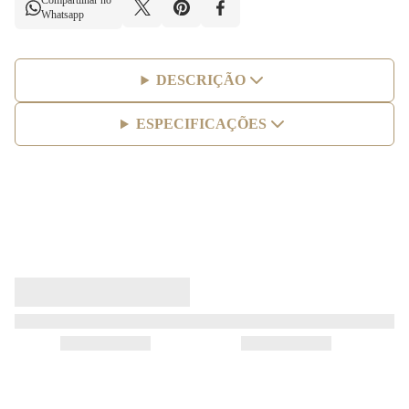
Compartilhar no
Whatsapp
DESCRIÇÃO
ESPECIFICAÇÕES