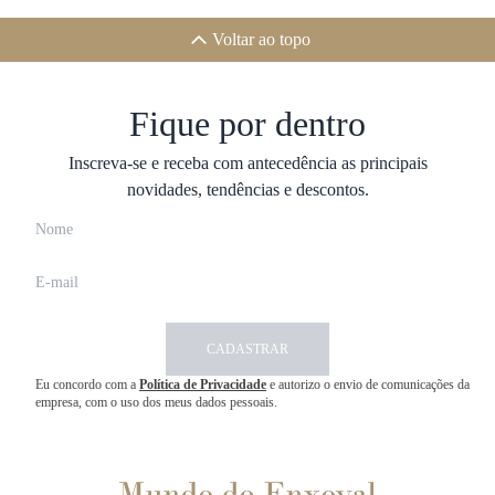
Voltar ao topo
Fique por dentro
Inscreva-se e receba com antecedência as principais
novidades, tendências e descontos.
CADASTRAR
Eu concordo com a
Política de Privacidade
e autorizo o envio de comunicações da
empresa, com o uso dos meus dados pessoais.