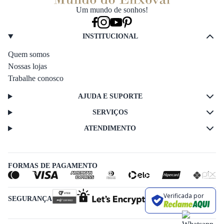
Um mundo de sonhos!
INSTITUCIONAL
Quem somos
Nossas lojas
Trabalhe conosco
AJUDA E SUPORTE
SERVIÇOS
ATENDIMENTO
FORMAS DE PAGAMENTO
Verificada por
SEGURANÇA