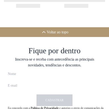
Voltar ao topo
Fique por dentro
Inscreva-se e receba com antecedência as principais
novidades, tendências e descontos.
CADASTRAR
Eu concordo com a
Política de Privacidade
e autorizo o envio de comunicações da