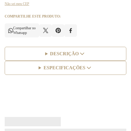
Não sei meu CEP
COMPARTILHE ESTE PRODUTO:
Compartilhar no
Whatsapp
DESCRIÇÃO
ESPECIFICAÇÕES