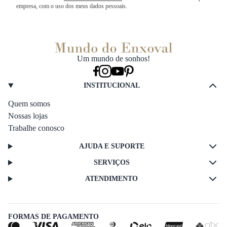
empresa, com o uso dos meus dados pessoais.
Um mundo de sonhos!
INSTITUCIONAL
Quem somos
Nossas lojas
Trabalhe conosco
AJUDA E SUPORTE
SERVIÇOS
ATENDIMENTO
FORMAS DE PAGAMENTO