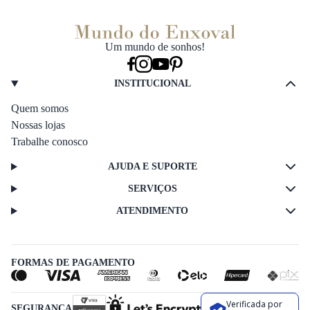
Um mundo de sonhos!
INSTITUCIONAL
Quem somos
Nossas lojas
Trabalhe conosco
AJUDA E SUPORTE
SERVIÇOS
ATENDIMENTO
FORMAS DE PAGAMENTO
Verificada por
SEGURANÇA