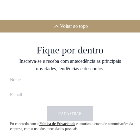
Voltar ao topo
Fique por dentro
Inscreva-se e receba com antecedência as principais
novidades, tendências e descontos.
CADASTRAR
Eu concordo com a
Política de Privacidade
e autorizo o envio de comunicações da
empresa, com o uso dos meus dados pessoais.