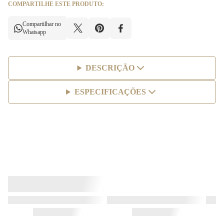
COMPARTILHE ESTE PRODUTO:
Compartilhar no
Whatsapp
DESCRIÇÃO
ESPECIFICAÇÕES