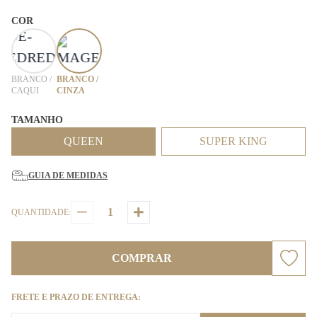
COR
BRANCO /
BRANCO /
CAQUI
CINZA
TAMANHO
QUEEN
SUPER KING
GUIA DE MEDIDAS
QUANTIDADE:
COMPRAR
FRETE E PRAZO DE ENTREGA: