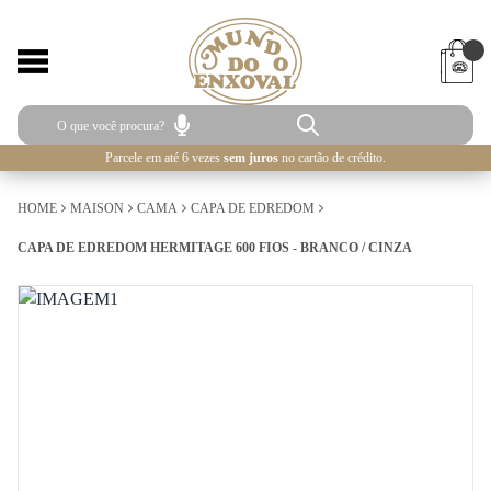
Parcele em até 6 vezes
sem juros
no cartão de crédito.
HOME
MAISON
CAMA
CAPA DE EDREDOM
CAPA DE EDREDOM HERMITAGE 600 FIOS - BRANCO / CINZA