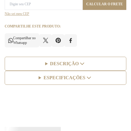
CALCULAR O FRETE
Não sei meu CEP
COMPARTILHE ESTE PRODUTO:
Compartilhar no
Whatsapp
DESCRIÇÃO
ESPECIFICAÇÕES