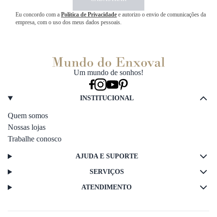
Eu concordo com a
Política de Privacidade
e autorizo o envio de comunicações da
empresa, com o uso dos meus dados pessoais.
Um mundo de sonhos!
INSTITUCIONAL
Quem somos
Nossas lojas
Trabalhe conosco
AJUDA E SUPORTE
SERVIÇOS
ATENDIMENTO