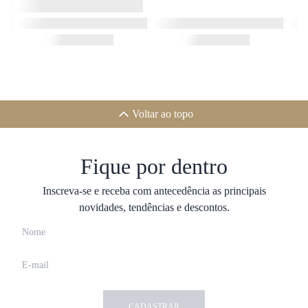
Voltar ao topo
Fique por dentro
Inscreva-se e receba com antecedência as principais
novidades, tendências e descontos.
CADASTRAR