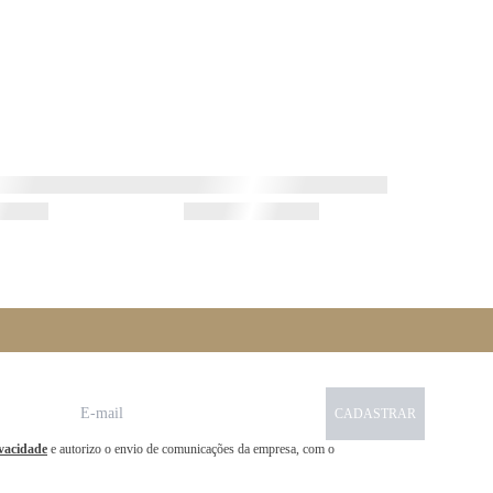
CADASTRAR
ivacidade
e autorizo o envio de comunicações da empresa, com o