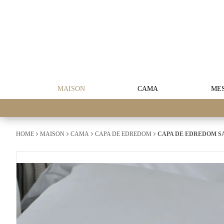
MAISON
CAMA
ME
HOME
MAISON
CAMA
CAPA DE EDREDOM
CAPA DE EDREDOM SAN