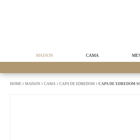
MAISON
CAMA
ME
HOME
MAISON
CAMA
CAPA DE EDREDOM
CAPA DE EDREDOM SO