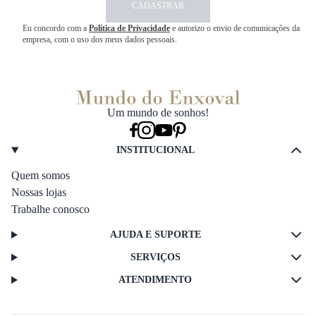
CADASTRAR
Eu concordo com a
Política de Privacidade
e autorizo o envio de comunicações da
empresa, com o uso dos meus dados pessoais.
Um mundo de sonhos!
INSTITUCIONAL
Quem somos
Nossas lojas
Trabalhe conosco
AJUDA E SUPORTE
SERVIÇOS
ATENDIMENTO