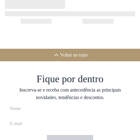
Voltar ao topo
Fique por dentro
Inscreva-se e receba com antecedência as principais
novidades, tendências e descontos.