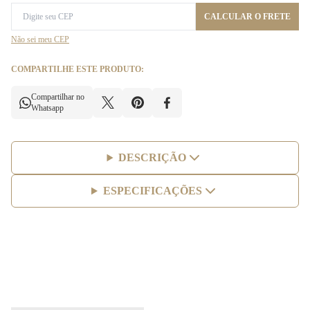
CALCULAR O FRETE
Não sei meu CEP
COMPARTILHE ESTE PRODUTO:
Compartilhar no
Whatsapp
DESCRIÇÃO
ESPECIFICAÇÕES