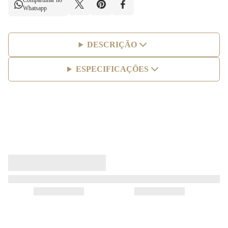
Compartilhar no
Whatsapp
DESCRIÇÃO
ESPECIFICAÇÕES