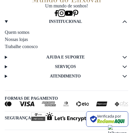
Um mundo de sonhos!
INSTITUCIONAL
Quem somos
Nossas lojas
Trabalhe conosco
AJUDA E SUPORTE
SERVIÇOS
ATENDIMENTO
FORMAS DE PAGAMENTO
Verificada por
SEGURANÇA