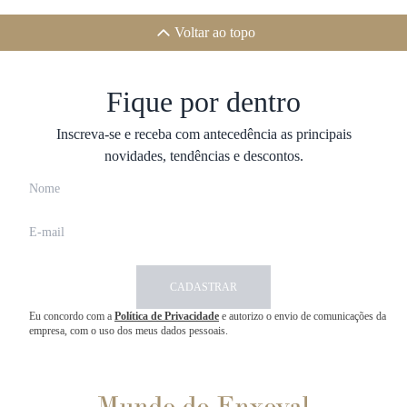
Voltar ao topo
Fique por dentro
Inscreva-se e receba com antecedência as principais
novidades, tendências e descontos.
CADASTRAR
Eu concordo com a
Política de Privacidade
e autorizo o envio de comunicações da
empresa, com o uso dos meus dados pessoais.