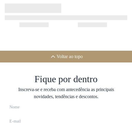
Voltar ao topo
Fique por dentro
Inscreva-se e receba com antecedência as principais
novidades, tendências e descontos.