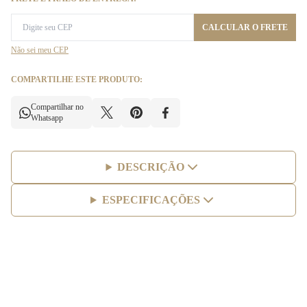
CALCULAR O FRETE
Não sei meu CEP
COMPARTILHE ESTE PRODUTO:
Compartilhar no
Whatsapp
DESCRIÇÃO
ESPECIFICAÇÕES