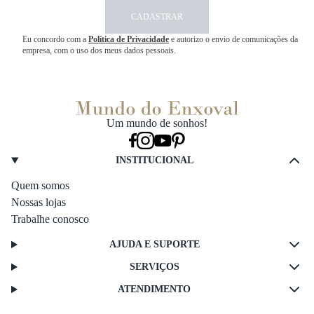
CADASTRAR
Eu concordo com a
Política de Privacidade
e autorizo o envio de comunicações da
empresa, com o uso dos meus dados pessoais.
Um mundo de sonhos!
INSTITUCIONAL
Quem somos
Nossas lojas
Trabalhe conosco
AJUDA E SUPORTE
SERVIÇOS
ATENDIMENTO