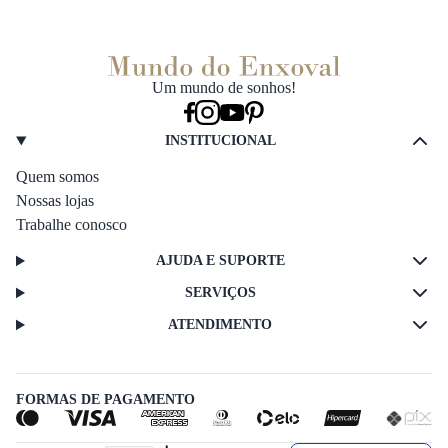
Um mundo de sonhos!
INSTITUCIONAL
Quem somos
Nossas lojas
Trabalhe conosco
AJUDA E SUPORTE
SERVIÇOS
ATENDIMENTO
FORMAS DE PAGAMENTO