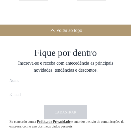
Voltar ao topo
Fique por dentro
Inscreva-se e receba com antecedência as principais
novidades, tendências e descontos.
CADASTRAR
Eu concordo com a
Política de Privacidade
e autorizo o envio de comunicações da
empresa, com o uso dos meus dados pessoais.