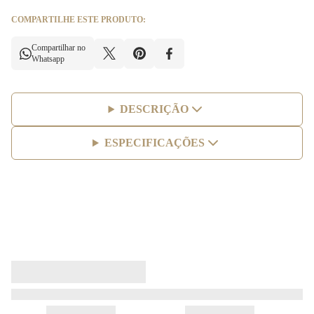
COMPARTILHE ESTE PRODUTO:
Compartilhar no
Whatsapp
DESCRIÇÃO
ESPECIFICAÇÕES