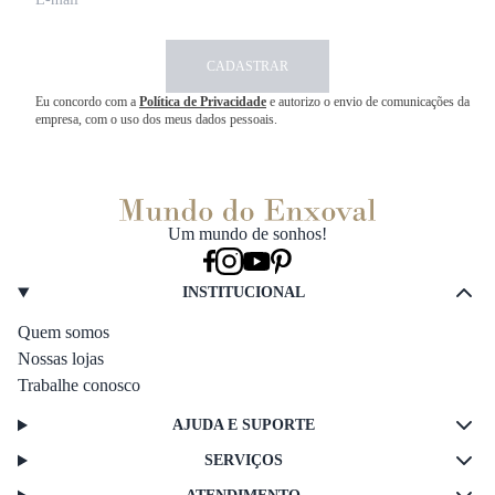
CADASTRAR
Eu concordo com a
Política de Privacidade
e autorizo o envio de comunicações da
empresa, com o uso dos meus dados pessoais.
Um mundo de sonhos!
INSTITUCIONAL
Quem somos
Nossas lojas
Trabalhe conosco
AJUDA E SUPORTE
SERVIÇOS