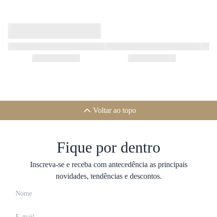
Voltar ao topo
Fique por dentro
Inscreva-se e receba com antecedência as principais
novidades, tendências e descontos.