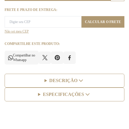
FRETE E PRAZO DE ENTREGA:
CALCULAR O FRETE
Não sei meu CEP
COMPARTILHE ESTE PRODUTO:
Compartilhar no
Whatsapp
DESCRIÇÃO
ESPECIFICAÇÕES