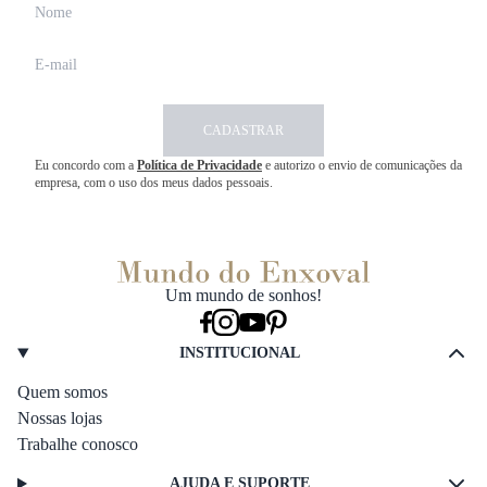
CADASTRAR
Eu concordo com a
Política de Privacidade
e autorizo o envio de comunicações da
empresa, com o uso dos meus dados pessoais.
Um mundo de sonhos!
INSTITUCIONAL
Quem somos
Nossas lojas
Trabalhe conosco
AJUDA E SUPORTE