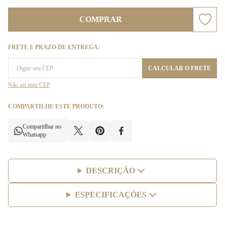
COMPRAR
FRETE E PRAZO DE ENTREGA:
CALCULAR O FRETE
Não sei meu CEP
COMPARTILHE ESTE PRODUTO:
Compartilhar no
Whatsapp
DESCRIÇÃO
ESPECIFICAÇÕES