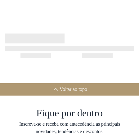
Voltar ao topo
Fique por dentro
Inscreva-se e receba com antecedência as principais
novidades, tendências e descontos.