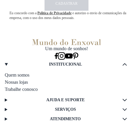
CADASTRAR
Eu concordo com a
Política de Privacidade
e autorizo o envio de comunicações da
empresa, com o uso dos meus dados pessoais.
Um mundo de sonhos!
INSTITUCIONAL
Quem somos
Nossas lojas
Trabalhe conosco
AJUDA E SUPORTE
SERVIÇOS
ATENDIMENTO