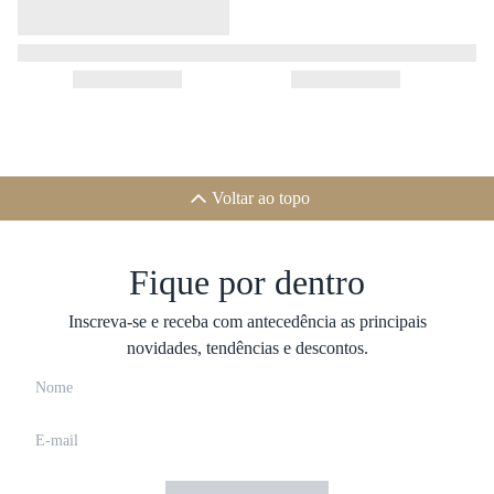
Voltar ao topo
Fique por dentro
Inscreva-se e receba com antecedência as principais
novidades, tendências e descontos.