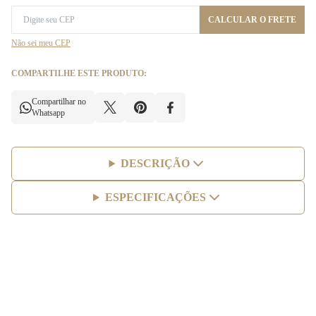
CALCULAR O FRETE
Não sei meu CEP
COMPARTILHE ESTE PRODUTO:
Compartilhar no
Whatsapp
DESCRIÇÃO
ESPECIFICAÇÕES