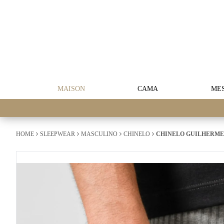
MAISON
CAMA
ME
HOME
SLEEPWEAR
MASCULINO
CHINELO
CHINELO GUILHERME 