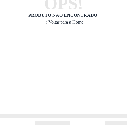
OPS!
PRODUTO NÃO ENCONTRADO!
Voltar para a Home