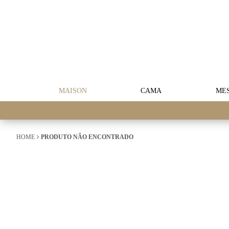
MAISON
CAMA
ME
HOME
PRODUTO NÃO ENCONTRADO