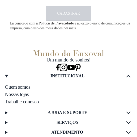
CADASTRAR
Eu concordo com a
Política de Privacidade
e autorizo o envio de comunicações da
empresa, com o uso dos meus dados pessoais.
Um mundo de sonhos!
INSTITUCIONAL
Quem somos
Nossas lojas
Trabalhe conosco
AJUDA E SUPORTE
SERVIÇOS
ATENDIMENTO