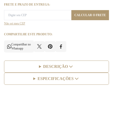
FRETE E PRAZO DE ENTREGA:
CALCULAR O FRETE
Não sei meu CEP
COMPARTILHE ESTE PRODUTO:
Compartilhar no
Whatsapp
DESCRIÇÃO
ESPECIFICAÇÕES