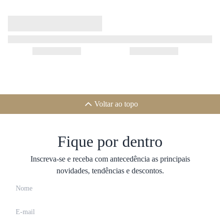
Voltar ao topo
Fique por dentro
Inscreva-se e receba com antecedência as principais
novidades, tendências e descontos.