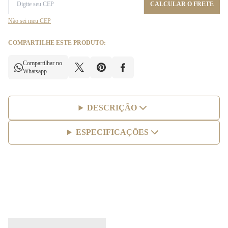
CALCULAR O FRETE
Não sei meu CEP
COMPARTILHE ESTE PRODUTO:
Compartilhar no
Whatsapp
DESCRIÇÃO
ESPECIFICAÇÕES