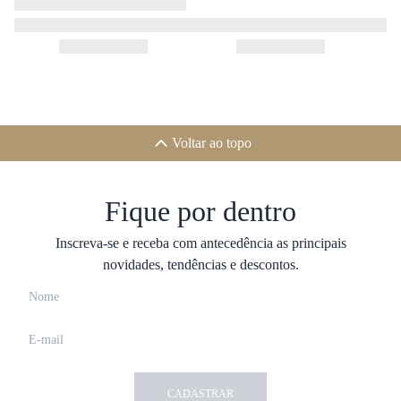
Voltar ao topo
Fique por dentro
Inscreva-se e receba com antecedência as principais
novidades, tendências e descontos.
CADASTRAR