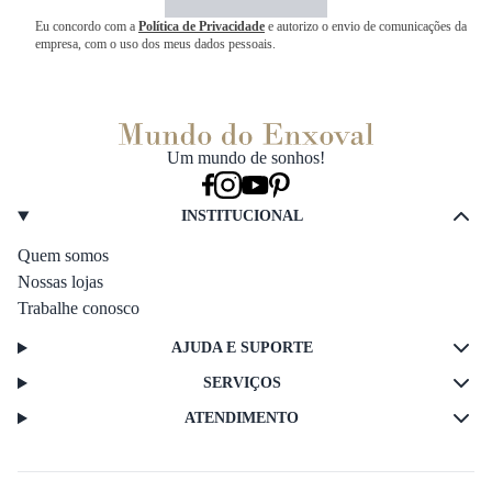
Eu concordo com a
Política de Privacidade
e autorizo o envio de comunicações da
empresa, com o uso dos meus dados pessoais.
Um mundo de sonhos!
INSTITUCIONAL
Quem somos
Nossas lojas
Trabalhe conosco
AJUDA E SUPORTE
SERVIÇOS
ATENDIMENTO