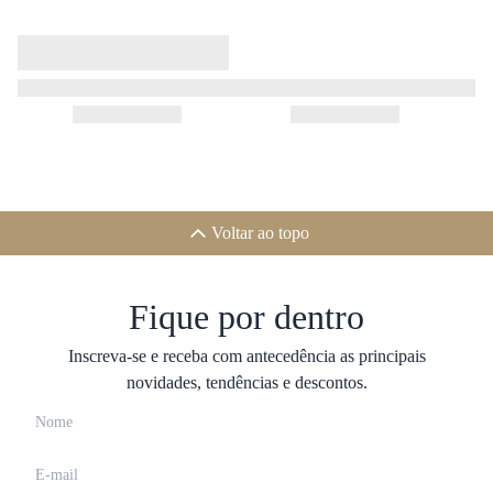
Voltar ao topo
Fique por dentro
Inscreva-se e receba com antecedência as principais
novidades, tendências e descontos.