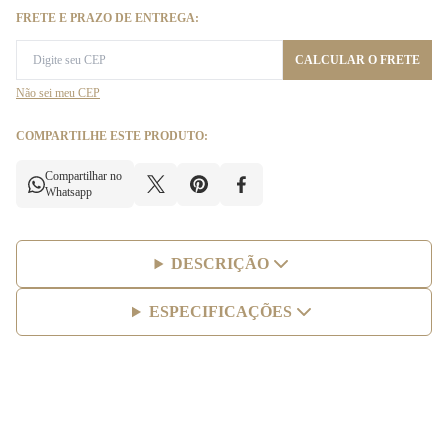
FRETE E PRAZO DE ENTREGA:
CALCULAR O FRETE
Não sei meu CEP
COMPARTILHE ESTE PRODUTO:
Compartilhar no
Whatsapp
DESCRIÇÃO
ESPECIFICAÇÕES