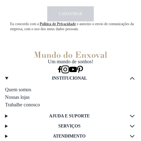
CADASTRAR
Eu concordo com a
Política de Privacidade
e autorizo o envio de comunicações da
empresa, com o uso dos meus dados pessoais.
Um mundo de sonhos!
INSTITUCIONAL
Quem somos
Nossas lojas
Trabalhe conosco
AJUDA E SUPORTE
SERVIÇOS
ATENDIMENTO